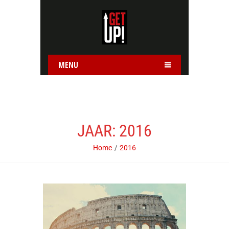
MENU
JAAR:
2016
Home
2016